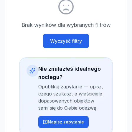
Brak wyników dla wybranych filtrów
Wyczyść filtry
Nie znalazłeś idealnego
noclegu?
Opublikuj zapytanie — opisz,
czego szukasz, a właściciele
dopasowanych obiektów
sami się do Ciebie odezwą.
Napisz zapytanie