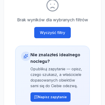
Brak wyników dla wybranych filtrów
Wyczyść filtry
Nie znalazłeś idealnego
noclegu?
Opublikuj zapytanie — opisz,
czego szukasz, a właściciele
dopasowanych obiektów
sami się do Ciebie odezwą.
Napisz zapytanie