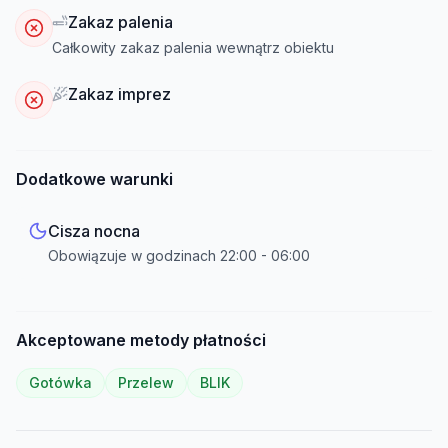
Zakaz palenia
Całkowity zakaz palenia wewnątrz obiektu
Zakaz imprez
Dodatkowe warunki
Cisza nocna
Obowiązuje w godzinach
22:00
-
06:00
Akceptowane metody płatności
Gotówka
Przelew
BLIK