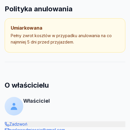
Polityka anulowania
Umiarkowana
Pełny zwrot kosztów w przypadku anulowania na co
najmniej 5 dni przed przyjazdem.
O właścicielu
Właściciel
Zadzwoń
perlasrodmiescia@gmail.com