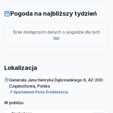
Pogoda na najbliższy tydzień
Brak dostępnych danych o pogodzie dla tych
dat.
Lokalizacja
Generała Jana Henryka Dąbrowskiego 9, 42-200
Częstochowa, Polska
📍
Apartament Perła Sródmieścia
W pobliżu