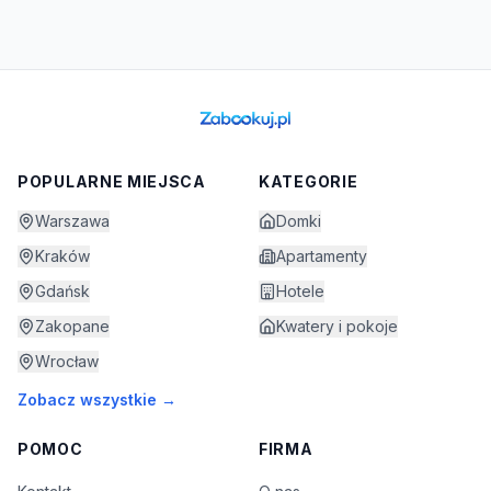
POPULARNE MIEJSCA
KATEGORIE
Warszawa
Domki
Kraków
Apartamenty
Gdańsk
Hotele
Zakopane
Kwatery i pokoje
Wrocław
Zobacz wszystkie →
POMOC
FIRMA