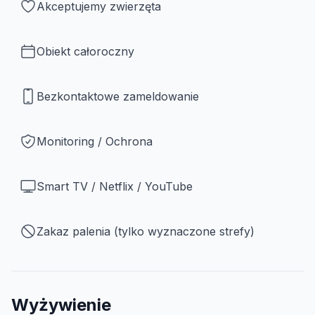
Akceptujemy zwierzęta
Obiekt całoroczny
Bezkontaktowe zameldowanie
Monitoring / Ochrona
Smart TV / Netflix / YouTube
Zakaz palenia (tylko wyznaczone strefy)
Wyżywienie