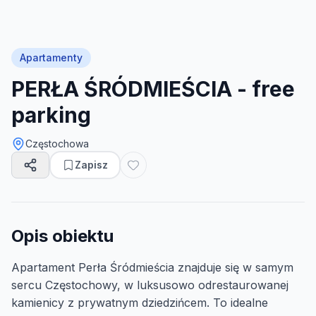
Apartamenty
PERŁA ŚRÓDMIEŚCIA - free
parking
Częstochowa
Zapisz
Opis obiektu
Apartament Perła Śródmieścia znajduje się w samym
sercu Częstochowy, w luksusowo odrestaurowanej
kamienicy z prywatnym dziedzińcem. To idealne