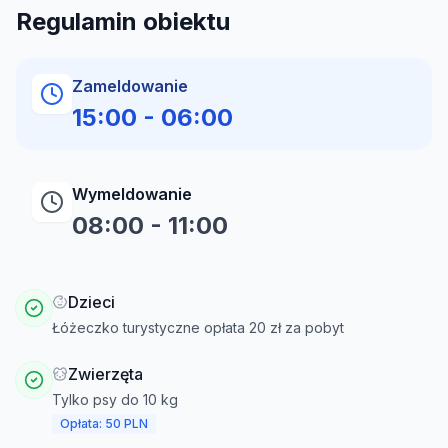
Regulamin obiektu
Zameldowanie
15:00
-
06:00
Wymeldowanie
08:00
-
11:00
Dzieci
Łóżeczko turystyczne opłata 20 zł za pobyt
Zwierzęta
Tylko psy do 10 kg
Opłata: 50 PLN