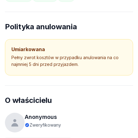
Polityka anulowania
Umiarkowana
Pełny zwrot kosztów w przypadku anulowania na co
najmniej 5 dni przed przyjazdem.
O właścicielu
Anonymous
Zweryfikowany