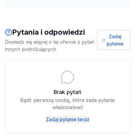
Pytania i odpowiedzi
Zadaj
Dowiedz się więcej o tej ofercie z pytań
pytanie
innych podróżujących
Brak pytań
Bądź pierwszą osobą, która zada pytanie
właścicielowi!
Zadaj pytanie teraz