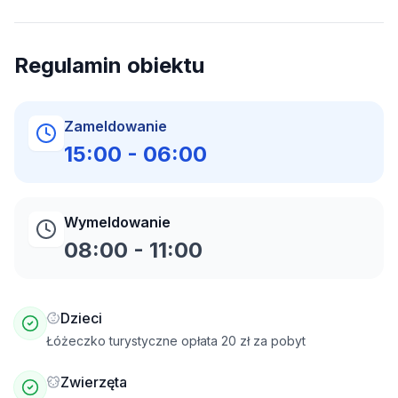
Regulamin obiektu
Zameldowanie
15:00
-
06:00
Wymeldowanie
08:00
-
11:00
Dzieci
Łóżeczko turystyczne opłata 20 zł za pobyt
Zwierzęta