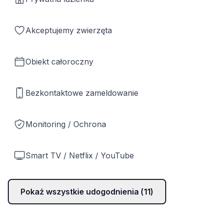
Akceptujemy zwierzęta
Obiekt całoroczny
Bezkontaktowe zameldowanie
Monitoring / Ochrona
Smart TV / Netflix / YouTube
Pokaż wszystkie udogodnienia (
11
)