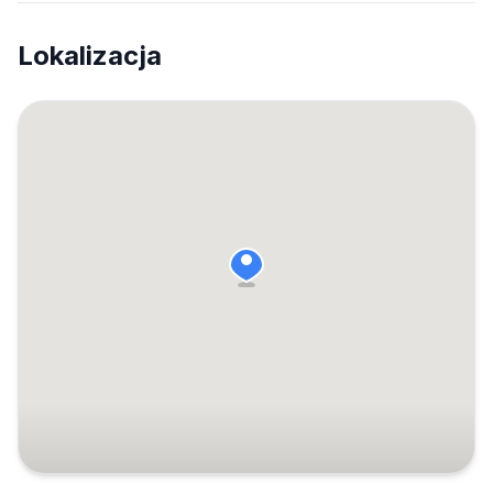
Lokalizacja