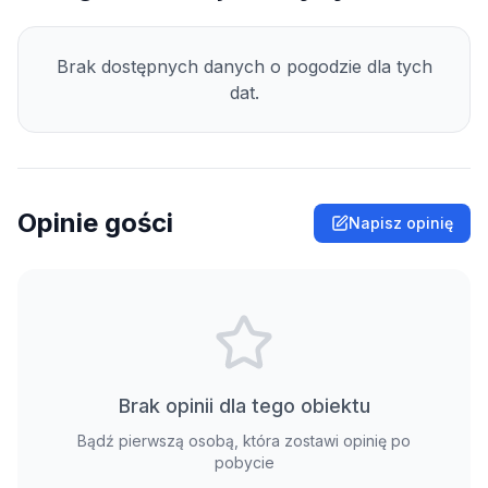
Brak dostępnych danych o pogodzie dla tych
dat.
Opinie gości
Napisz opinię
Brak opinii dla tego obiektu
Bądź pierwszą osobą, która zostawi opinię po
pobycie