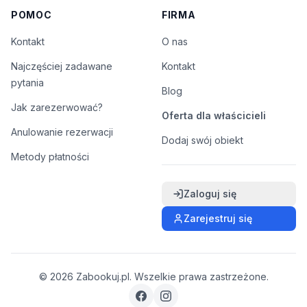
POMOC
FIRMA
Kontakt
O nas
Najczęściej zadawane
Kontakt
pytania
Blog
Jak zarezerwować?
Oferta dla właścicieli
Anulowanie rezerwacji
Dodaj swój obiekt
Metody płatności
Zaloguj się
Zarejestruj się
©
2026
Zabookuj.pl. Wszelkie prawa zastrzeżone.