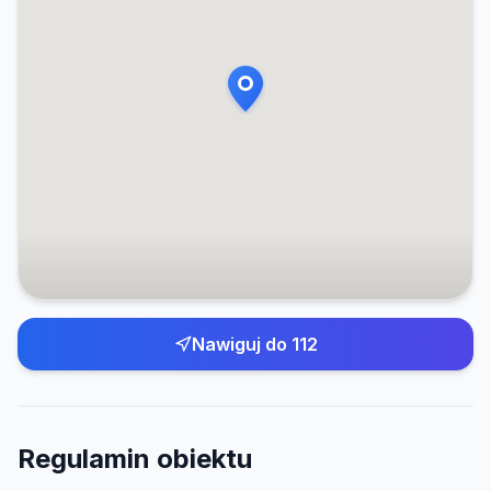
Nawiguj do
112
Regulamin obiektu