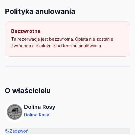
Polityka anulowania
Bezzwrotna
Ta rezerwacja jest bezzwrotna. Opłata nie zostanie
zwrócona niezależnie od terminu anulowania.
O właścicielu
Dolina Rosy
Dolina Rosy
Zadzwoń