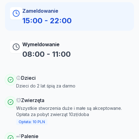
Zameldowanie
15:00
-
22:00
Wymeldowanie
08:00
-
11:00
Dzieci
Dzieci do 2 lat śpią za darmo
Zwierzęta
Wszystkie stworzenia duże i małe są akceptowane.
Opłata za pobyt zwierząt 10zł/doba
Opłata: 10 PLN
Palenie