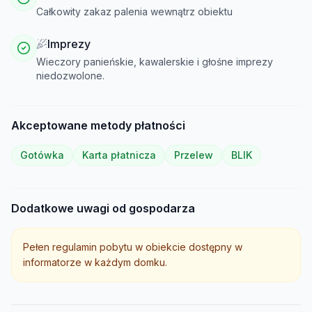
Całkowity zakaz palenia wewnątrz obiektu
Imprezy
Wieczory panieńskie, kawalerskie i głośne imprezy
niedozwolone.
Akceptowane metody płatności
Gotówka
Karta płatnicza
Przelew
BLIK
Dodatkowe uwagi od gospodarza
Pełen regulamin pobytu w obiekcie dostępny w
informatorze w każdym domku.