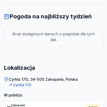
Pogoda na najbliższy tydzień
Brak dostępnych danych o pogodzie dla tych
dat.
Lokalizacja
Cyrhla 17G, 34-500 Zakopane, Polska
📍
Cyrhla 17G
W pobliżu
Zakopane