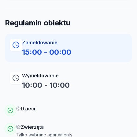
Regulamin obiektu
Zameldowanie
15:00
-
00:00
Wymeldowanie
10:00
-
10:00
Dzieci
Zwierzęta
Tylko wybrane apartamenty