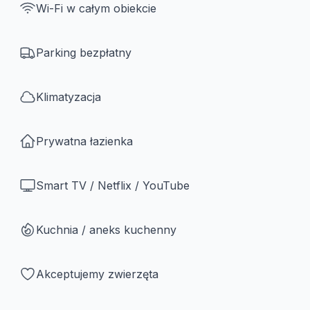
Wi-Fi w całym obiekcie
Parking bezpłatny
Klimatyzacja
Prywatna łazienka
Smart TV / Netflix / YouTube
Kuchnia / aneks kuchenny
Akceptujemy zwierzęta