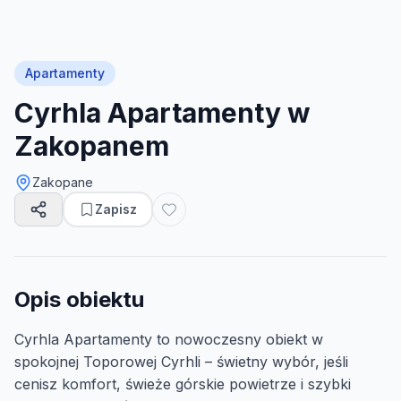
Apartamenty
Cyrhla Apartamenty w
Zakopanem
Zakopane
Zapisz
Opis obiektu
Cyrhla Apartamenty to nowoczesny obiekt w
spokojnej Toporowej Cyrhli – świetny wybór, jeśli
cenisz komfort, świeże górskie powietrze i szybki