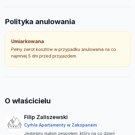
Polityka anulowania
Umiarkowana
Pełny zwrot kosztów w przypadku anulowania na co
najmniej 5 dni przed przyjazdem.
O właścicielu
Filip Zaliszewski
Cyrhla Apartamenty w Zakopanem
Jesteśmy małym zespołem, który na co dzień