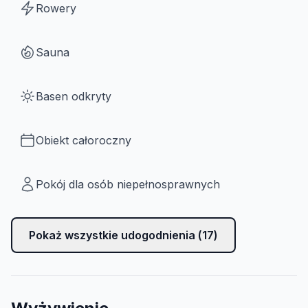
Rowery
Sauna
Basen odkryty
Obiekt całoroczny
Pokój dla osób niepełnosprawnych
Pokaż wszystkie udogodnienia (
17
)