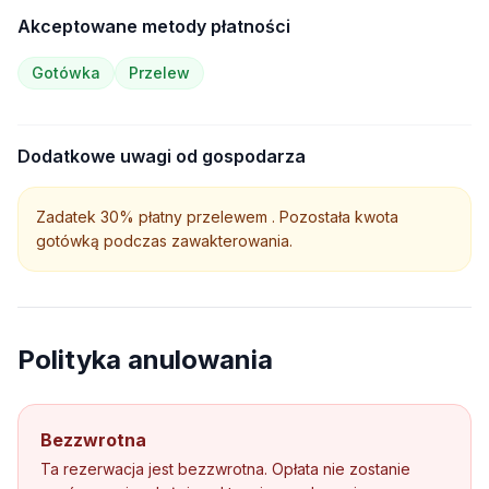
Akceptowane metody płatności
Gotówka
Przelew
Dodatkowe uwagi od gospodarza
Zadatek 30% płatny przelewem . Pozostała kwota
gotówką podczas zawakterowania.
Polityka anulowania
Bezzwrotna
Ta rezerwacja jest bezzwrotna. Opłata nie zostanie