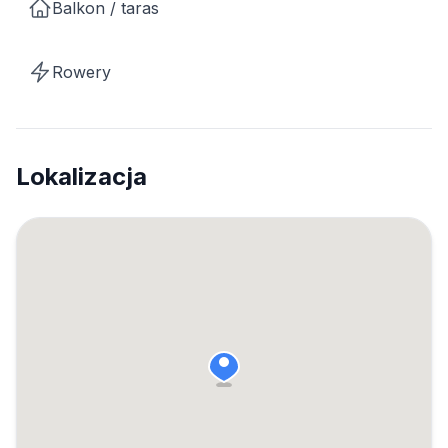
Balkon / taras
Rowery
Lokalizacja