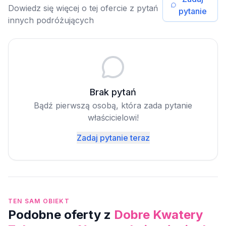
Dowiedz się więcej o tej ofercie z pytań
pytanie
innych podróżujących
Brak pytań
Bądź pierwszą osobą, która zada pytanie
właścicielowi!
Zadaj pytanie teraz
TEN SAM OBIEKT
Podobne oferty z
Dobre Kwatery