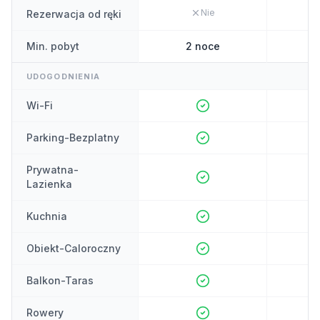
Nie
Rezerwacja od ręki
Min. pobyt
2 noce
UDOGODNIENIA
Wi-Fi
Parking-Bezplatny
Prywatna-
Lazienka
Kuchnia
Obiekt-Caloroczny
Balkon-Taras
Rowery