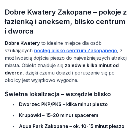
Dobre Kwatery Zakopane – pokoje z
łazienką i aneksem, blisko centrum
i dworca
Dobre Kwatery
to idealne miejsce dla osób
szukających
nocleg blisko centrum Zakopanego
, z
możliwością dojścia pieszo do najważniejszych atrakcji
miasta. Obiekt znajduje się
zaledwie kilka minut od
dworca
, dzięki czemu dojazd i poruszanie się po
okolicy jest wyjątkowo wygodne.
Świetna lokalizacja – wszędzie blisko
Dworzec PKP/PKS – kilka minut pieszo
Krupówki – 15-20 minut spacerem
Aqua Park Zakopane – ok. 10-15 minut pieszo