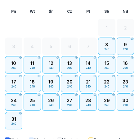
Pn
Wt
Śr
Cz
Pt
Sb
Nd
1
2
8
9
3
4
5
6
7
240
240
10
11
12
13
14
15
16
240
240
240
240
240
240
240
17
18
19
20
21
22
23
240
240
240
240
240
240
240
24
25
26
27
28
29
30
240
240
240
240
240
240
240
31
240