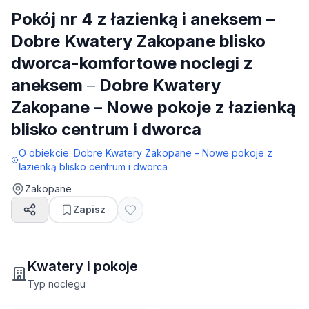
Pokój nr 4 z łazienką i aneksem –
Dobre Kwatery Zakopane blisko
dworca-komfortowe noclegi z
aneksem
–
Dobre Kwatery
Zakopane – Nowe pokoje z łazienką
blisko centrum i dworca
O obiekcie:
Dobre Kwatery Zakopane – Nowe pokoje z
łazienką blisko centrum i dworca
Zakopane
Zapisz
Kwatery i pokoje
Typ noclegu