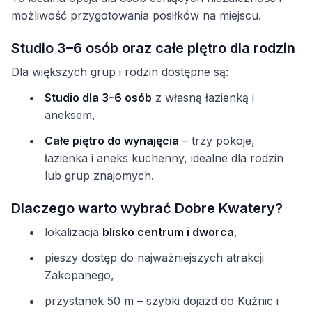
możliwość przygotowania posiłków na miejscu.
Studio 3–6 osób oraz całe piętro dla rodzin
Dla większych grup i rodzin dostępne są:
Studio dla 3–6 osób
z własną łazienką i
aneksem,
Całe piętro do wynajęcia
– trzy pokoje,
łazienka i aneks kuchenny, idealne dla rodzin
lub grup znajomych.
Dlaczego warto wybrać Dobre Kwatery?
lokalizacja
blisko centrum i dworca
,
pieszy dostęp do najważniejszych atrakcji
Zakopanego,
przystanek 50 m – szybki dojazd do Kuźnic i