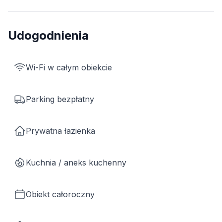
Udogodnienia
Wi-Fi w całym obiekcie
Parking bezpłatny
Prywatna łazienka
Kuchnia / aneks kuchenny
Obiekt całoroczny