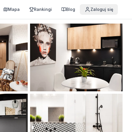
Mapa
Rankingi
Blog
Zaloguj się