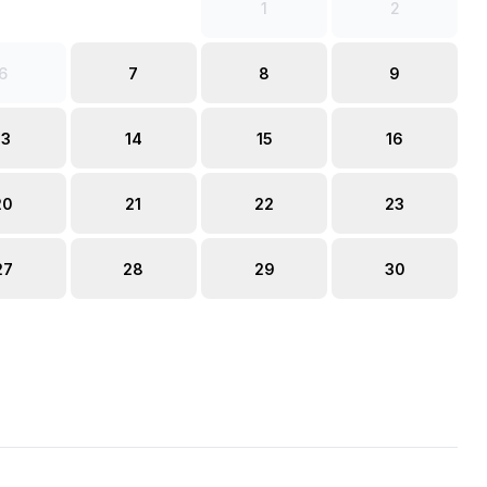
1
2
6
7
8
9
13
14
15
16
20
21
22
23
27
28
29
30