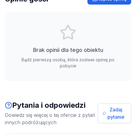
Brak opinii dla tego obiektu
Bądź pierwszą osobą, która zostawi opinię po
pobycie
Pytania i odpowiedzi
Zadaj
Dowiedz się więcej o tej ofercie z pytań
pytanie
innych podróżujących