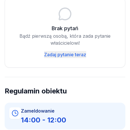
Brak pytań
Bądź pierwszą osobą, która zada pytanie
właścicielowi!
Zadaj pytanie teraz
Regulamin obiektu
Zameldowanie
14:00
-
12:00