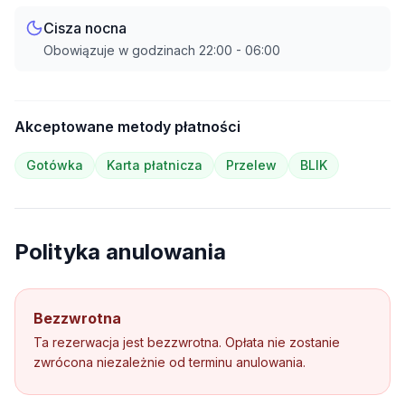
Cisza nocna
Obowiązuje w godzinach
22:00
-
06:00
Akceptowane metody płatności
Gotówka
Karta płatnicza
Przelew
BLIK
Polityka anulowania
Bezzwrotna
Ta rezerwacja jest bezzwrotna. Opłata nie zostanie
zwrócona niezależnie od terminu anulowania.