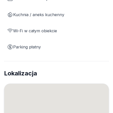
Kuchnia / aneks kuchenny
Wi-Fi w całym obiekcie
Parking płatny
Lokalizacja