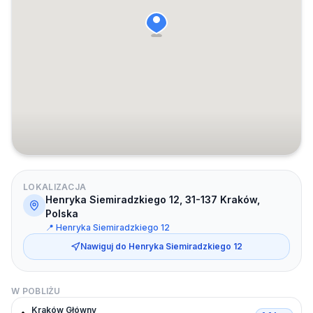
LOKALIZACJA
Henryka Siemiradzkiego 12, 31-137 Kraków,
Polska
📍
Henryka Siemiradzkiego 12
Nawiguj do
Henryka Siemiradzkiego 12
W POBLIŻU
Kraków Główny