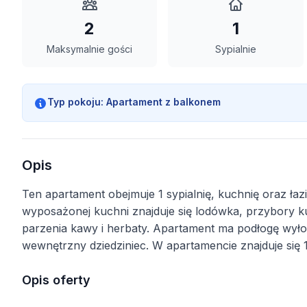
2
1
Maksymalnie gości
Sypialnie
Typ pokoju:
Apartament z balkonem
Opis
Ten apartament obejmuje 1 sypialnię, kuchnię oraz ła
wyposażonej kuchni znajduje się lodówka, przybory 
parzenia kawy i herbaty. Apartament ma podłogę wyłożo
wewnętrzny dziedziniec. W apartamencie znajduje się 1
Opis oferty