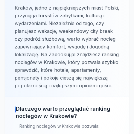
Kraków, jedno z najpiękniejszych miast Polski,
przyciąga turystów zabytkami, kulturą i
wydarzeniami. Niezależnie od tego, czy
planujesz wakacje, weekendowy city break
czy podróż służbową, warto wybrać nocleg
zapewniający komfort, wygodę i dogodną
lokalizację. Na Zabookuj.pl znajdziesz ranking
noclegów w Krakowie, który pozwala szybko
sprawdzić, które hotele, apartamenty,
pensjonaty i pokoje cieszą się największą
popularnością i najlepszymi opiniami gości.
Dlaczego warto przeglądać ranking
noclegów w Krakowie?
Ranking noclegów w Krakowie pozwala: