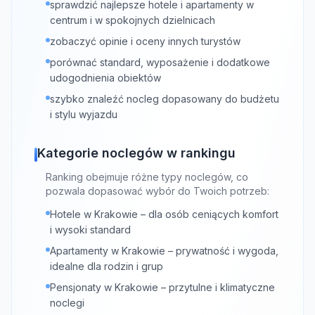
sprawdzić najlepsze hotele i apartamenty w
centrum i w spokojnych dzielnicach
zobaczyć opinie i oceny innych turystów
porównać standard, wyposażenie i dodatkowe
udogodnienia obiektów
szybko znaleźć nocleg dopasowany do budżetu
i stylu wyjazdu
Kategorie noclegów w rankingu
Ranking obejmuje różne typy noclegów, co
pozwala dopasować wybór do Twoich potrzeb:
Hotele w Krakowie – dla osób ceniących komfort
i wysoki standard
Apartamenty w Krakowie – prywatność i wygoda,
idealne dla rodzin i grup
Pensjonaty w Krakowie – przytulne i klimatyczne
noclegi