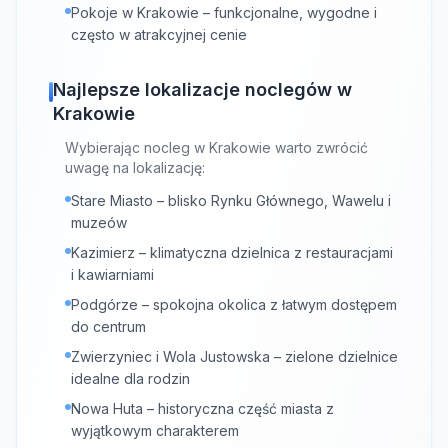
Pokoje w Krakowie – funkcjonalne, wygodne i
często w atrakcyjnej cenie
Najlepsze lokalizacje noclegów w
Krakowie
Wybierając nocleg w Krakowie warto zwrócić
uwagę na lokalizację:
Stare Miasto – blisko Rynku Głównego, Wawelu i
muzeów
Kazimierz – klimatyczna dzielnica z restauracjami
i kawiarniami
Podgórze – spokojna okolica z łatwym dostępem
do centrum
Zwierzyniec i Wola Justowska – zielone dzielnice
idealne dla rodzin
Nowa Huta – historyczna część miasta z
wyjątkowym charakterem