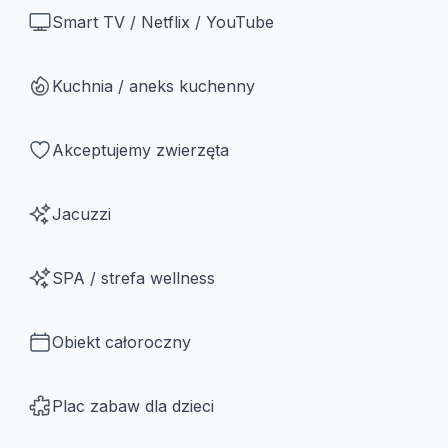
Smart TV / Netflix / YouTube
Kuchnia / aneks kuchenny
Akceptujemy zwierzęta
Jacuzzi
SPA / strefa wellness
Obiekt całoroczny
Plac zabaw dla dzieci