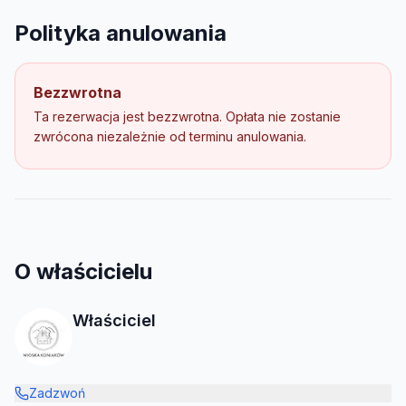
Polityka anulowania
Bezzwrotna
Ta rezerwacja jest bezzwrotna. Opłata nie zostanie
zwrócona niezależnie od terminu anulowania.
O właścicielu
Właściciel
Zadzwoń