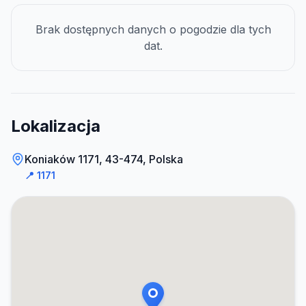
Brak dostępnych danych o pogodzie dla tych
dat.
Lokalizacja
Koniaków 1171, 43-474, Polska
📍
1171