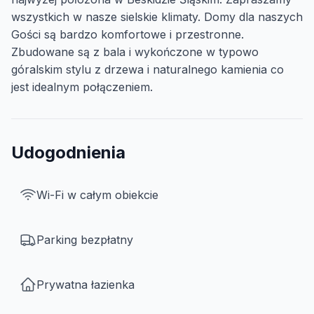
wszystkich w nasze sielskie klimaty. Domy dla naszych
Gości są bardzo komfortowe i przestronne.
Zbudowane są z bala i wykończone w typowo
góralskim stylu z drzewa i naturalnego kamienia co
jest idealnym połączeniem.
Udogodnienia
Wi-Fi w całym obiekcie
Parking bezpłatny
Prywatna łazienka