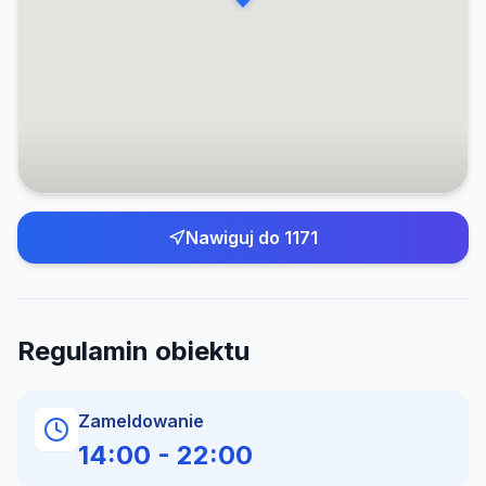
Nawiguj do
1171
Regulamin obiektu
Zameldowanie
14:00
-
22:00