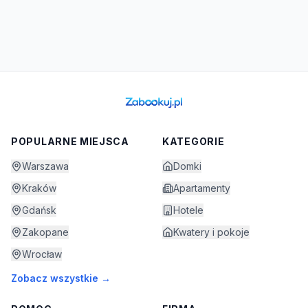
POPULARNE MIEJSCA
KATEGORIE
Warszawa
Domki
Kraków
Apartamenty
Gdańsk
Hotele
Zakopane
Kwatery i pokoje
Wrocław
Zobacz wszystkie →