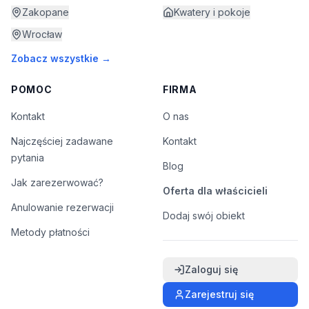
Zakopane
Kwatery i pokoje
Wrocław
Zobacz wszystkie →
POMOC
FIRMA
Kontakt
O nas
Najczęściej zadawane
Kontakt
pytania
Blog
Jak zarezerwować?
Oferta dla właścicieli
Anulowanie rezerwacji
Dodaj swój obiekt
Metody płatności
Zaloguj się
Zarejestruj się