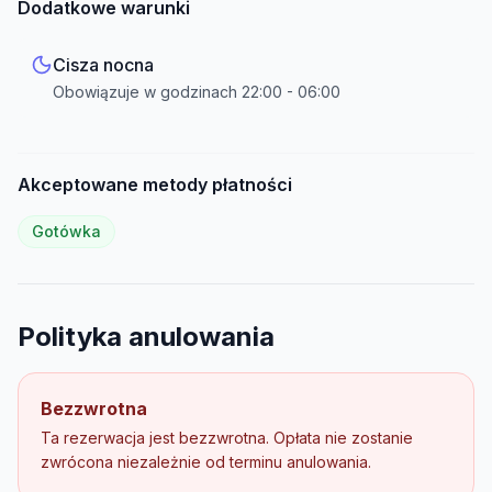
Dodatkowe warunki
Cisza nocna
Obowiązuje w godzinach
22:00
-
06:00
Akceptowane metody płatności
Gotówka
Polityka anulowania
Bezzwrotna
Ta rezerwacja jest bezzwrotna. Opłata nie zostanie
zwrócona niezależnie od terminu anulowania.