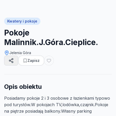
Kwatery i pokoje
Pokoje
Malinnik.J.Góra.Cieplice.
Jelenia Góra
Zapisz
Opis obiektu
Posiadamy pokoje 2 i 3 osobowe z łazienkami typowo
pod turystów.W pokojach TV,lodówka,czajnik.Pokoje
na piętrze posiadają balkony.Własny parking