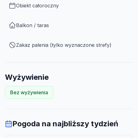
Obiekt całoroczny
Balkon / taras
Zakaz palenia (tylko wyznaczone strefy)
Wyżywienie
Bez wyżywienia
Pogoda na najbliższy tydzień