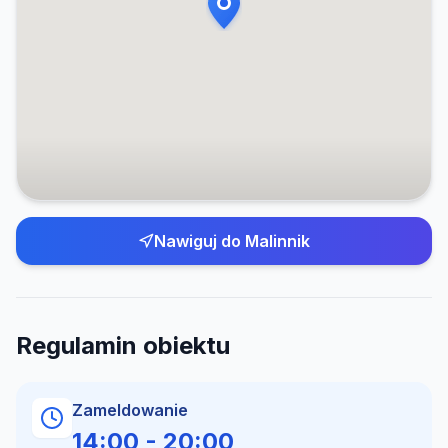
Nawiguj do
Malinnik
Regulamin obiektu
Zameldowanie
14:00
-
20:00