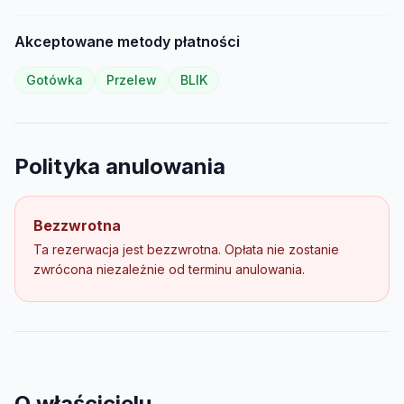
Akceptowane metody płatności
Gotówka
Przelew
BLIK
Polityka anulowania
Bezzwrotna
Ta rezerwacja jest bezzwrotna. Opłata nie zostanie
zwrócona niezależnie od terminu anulowania.
O właścicielu