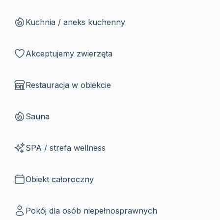
Kuchnia / aneks kuchenny
Akceptujemy zwierzęta
Restauracja w obiekcie
Sauna
SPA / strefa wellness
Obiekt całoroczny
Pokój dla osób niepełnosprawnych