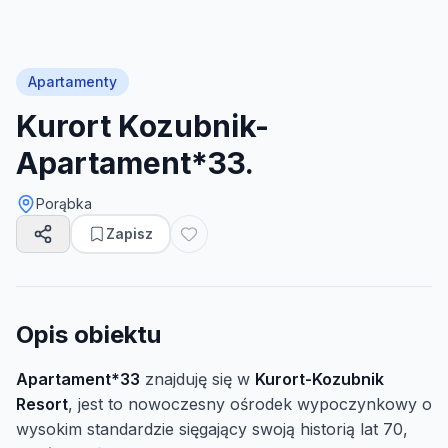
Apartamenty
Kurort Kozubnik-
Apartament*33.
Porąbka
Zapisz
Opis obiektu
Apartament*33
znajduję się w
Kurort-Kozubnik
Resort
, jest to nowoczesny ośrodek wypoczynkowy o
wysokim standardzie sięgający swoją historią lat 70,