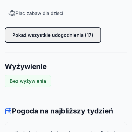
Plac zabaw dla dzieci
Pokaż wszystkie udogodnienia (
17
)
Wyżywienie
Bez wyżywienia
Pogoda na najbliższy tydzień