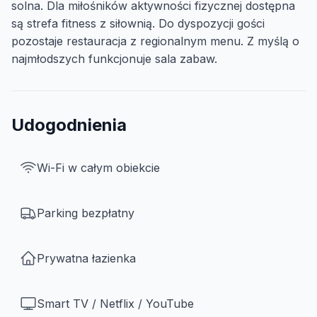
solna. Dla miłośników aktywności fizycznej dostępna
są strefa fitness z siłownią. Do dyspozycji gości
pozostaje restauracja z regionalnym menu. Z myślą o
najmłodszych funkcjonuje sala zabaw.
Udogodnienia
Wi-Fi w całym obiekcie
Parking bezpłatny
Prywatna łazienka
Smart TV / Netflix / YouTube