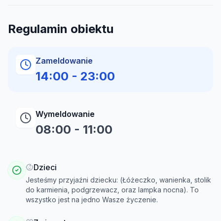
Regulamin obiektu
Zameldowanie
14:00
-
23:00
Wymeldowanie
08:00
-
11:00
Dzieci
Jesteśmy przyjaźni dziecku: (Łóżeczko, wanienka, stolik
do karmienia, podgrzewacz, oraz lampka nocna). To
wszystko jest na jedno Wasze życzenie.