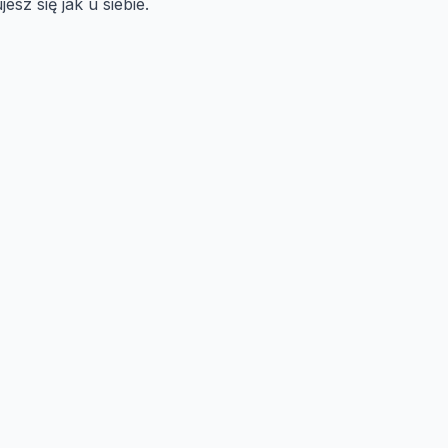
sz się jak u siebie.