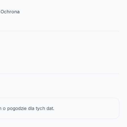
/ Ochrona
o pogodzie dla tych dat.