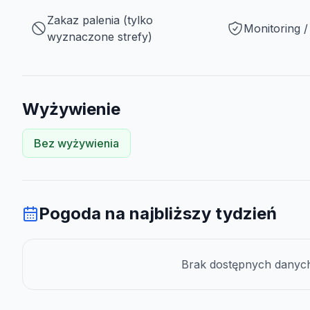
Zakaz palenia (tylko
Monitoring 
wyznaczone strefy)
Wyżywienie
Bez wyżywienia
Pogoda na najbliższy tydzień
Brak dostępnych danych 