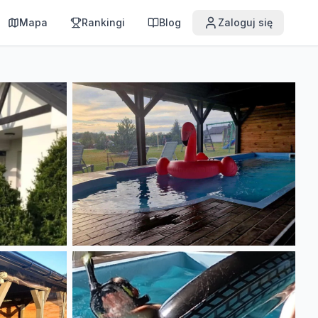
Mapa
Rankingi
Blog
Zaloguj się