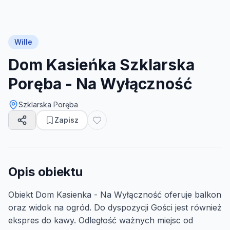
Wille
Dom Kasieńka Szklarska
Poręba - Na Wyłączność
Szklarska Poręba
Zapisz
Opis obiektu
Obiekt Dom Kasienka - Na Wyłączność oferuje balkon
oraz widok na ogród. Do dyspozycji Gości jest również
ekspres do kawy. Odległość ważnych miejsc od