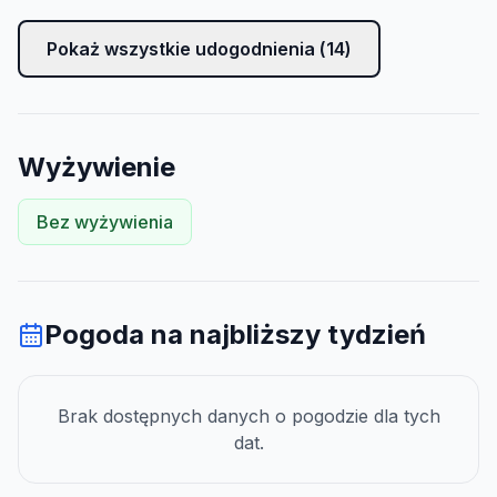
Pokaż wszystkie udogodnienia (
14
)
Wyżywienie
Bez wyżywienia
Pogoda na najbliższy tydzień
Brak dostępnych danych o pogodzie dla tych
dat.