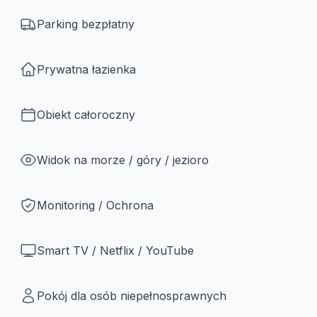
Parking bezpłatny
Prywatna łazienka
Obiekt całoroczny
Widok na morze / góry / jezioro
Monitoring / Ochrona
Smart TV / Netflix / YouTube
Pokój dla osób niepełnosprawnych