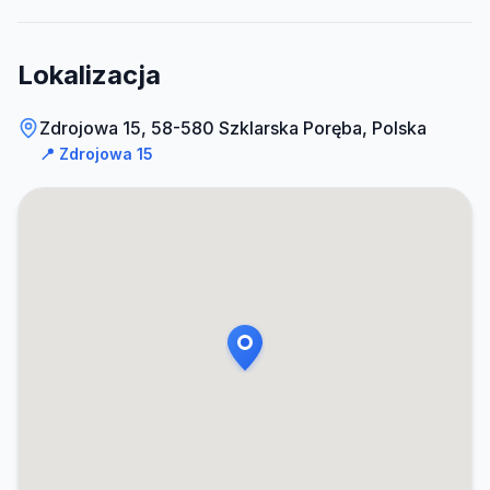
Lokalizacja
Zdrojowa 15, 58-580 Szklarska Poręba, Polska
📍
Zdrojowa 15