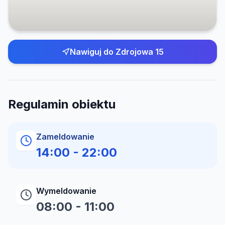
Nawiguj do
Zdrojowa 15
Regulamin obiektu
Zameldowanie
14:00
-
22:00
Wymeldowanie
08:00
-
11:00