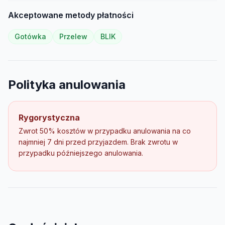
Akceptowane metody płatności
Gotówka
Przelew
BLIK
Polityka anulowania
Rygorystyczna
Zwrot 50% kosztów w przypadku anulowania na co
najmniej 7 dni przed przyjazdem. Brak zwrotu w
przypadku późniejszego anulowania.