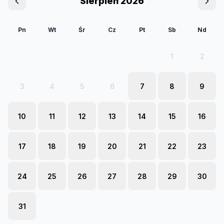
Sierpień 2026
Pn
Wt
Śr
Cz
Pt
Sb
Nd
1
2
3
4
5
6
7
8
9
10
11
12
13
14
15
16
17
18
19
20
21
22
23
24
25
26
27
28
29
30
31