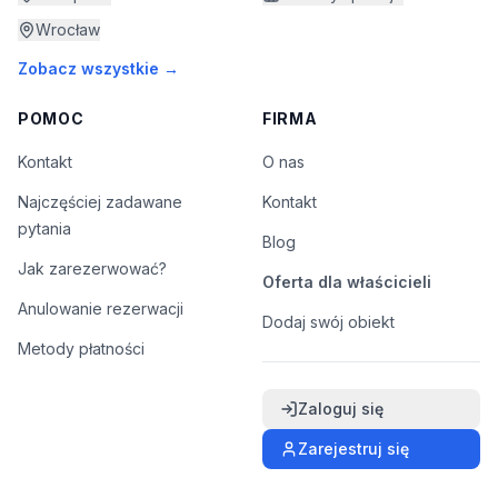
Wrocław
Zobacz wszystkie →
POMOC
FIRMA
Kontakt
O nas
Najczęściej zadawane
Kontakt
pytania
Blog
Jak zarezerwować?
Oferta dla właścicieli
Anulowanie rezerwacji
Dodaj swój obiekt
Metody płatności
Zaloguj się
Zarejestruj się