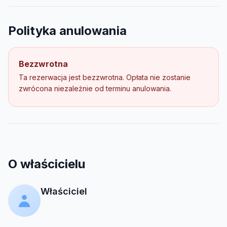
Polityka anulowania
Bezzwrotna
Ta rezerwacja jest bezzwrotna. Opłata nie zostanie
zwrócona niezależnie od terminu anulowania.
O właścicielu
Właściciel