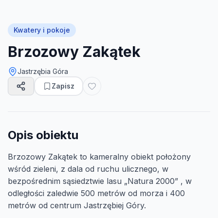
Kwatery i pokoje
Brzozowy Zakątek
Jastrzębia Góra
Zapisz
Opis obiektu
Brzozowy Zakątek to kameralny obiekt położony
wśród zieleni, z dala od ruchu ulicznego, w
bezpośrednim sąsiedztwie lasu „Natura 2000” , w
odległości zaledwie 500 metrów od morza i 400
metrów od centrum Jastrzębiej Góry.