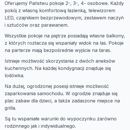
Oferujemy Państwu pokoje 2-, 3-, 4- osobowe. Każdy
pokój z własną komfortową łazienką, telewizorem
LED, czajnikiem bezprzewodowym, zestawem naczyń
i sztućców oraz parawanem.
Wszystkie pokoje na piętrze posiadają własne balkony,
z których roztacza się wspaniały widok na las. Pokoje
na parterze mają bezpośrednie wyjście na taras.
Istnieje możliwość skorzystania z dwóch aneksów
kuchennych. Na każdej kondygnacji znajduje się
lodówka.
Na dużej, ogrodzonej posesji istnieje możliwość
zaparkowania samochodu. W ogrodzie znajduje się
plac zabaw dla dzieci, a także zadaszone miejsce na
grilla.
Są tu wspaniałe warunki do wypoczynku zarówno
rodzinnego jak i indywidualnego.