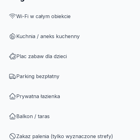
Wi-Fi w całym obiekcie
Kuchnia / aneks kuchenny
Plac zabaw dla dzieci
Parking bezpłatny
Prywatna łazienka
Balkon / taras
Zakaz palenia (tylko wyznaczone strefy)