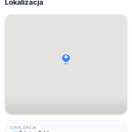
Lokalizacja
LOKALIZACJA