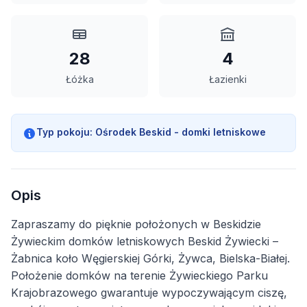
28
4
Łóżka
Łazienki
Typ pokoju:
Ośrodek Beskid - domki letniskowe
Opis
Zapraszamy do pięknie położonych w Beskidzie
Żywieckim domków letniskowych Beskid Żywiecki –
Żabnica koło Węgierskiej Górki, Żywca, Bielska-Białej.
Położenie domków na terenie Żywieckiego Parku
Krajobrazowego gwarantuje wypoczywającym ciszę,