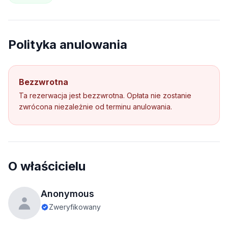
Polityka anulowania
Bezzwrotna
Ta rezerwacja jest bezzwrotna. Opłata nie zostanie
zwrócona niezależnie od terminu anulowania.
O właścicielu
Anonymous
Zweryfikowany