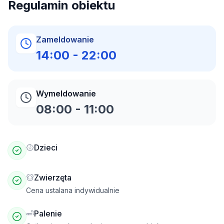
Regulamin obiektu
Zameldowanie
14:00
-
22:00
Wymeldowanie
08:00
-
11:00
Dzieci
Zwierzęta
Cena ustalana indywidualnie
Palenie