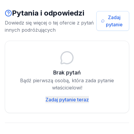
Pytania i odpowiedzi
Zadaj
Dowiedz się więcej o tej ofercie z pytań
pytanie
innych podróżujących
Brak pytań
Bądź pierwszą osobą, która zada pytanie
właścicielowi!
Zadaj pytanie teraz