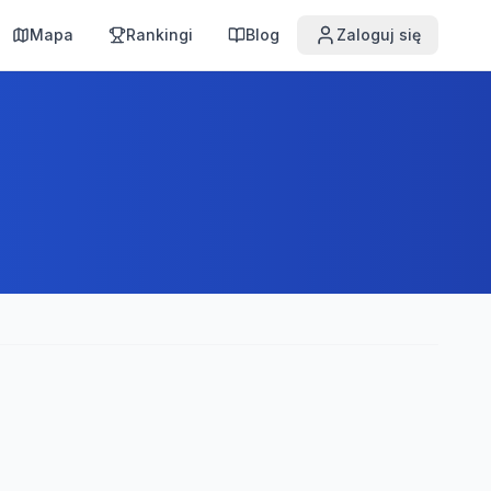
Mapa
Rankingi
Blog
Zaloguj się