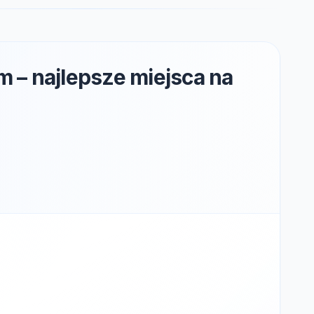
– najlepsze miejsca na