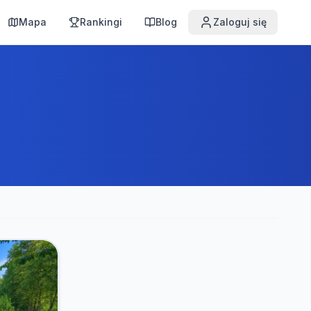
Mapa
Rankingi
Blog
Zaloguj się