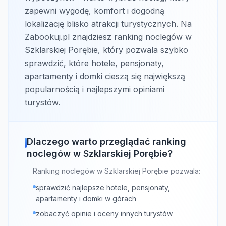
zapewni wygodę, komfort i dogodną
lokalizację blisko atrakcji turystycznych. Na
Zabookuj.pl znajdziesz ranking noclegów w
Szklarskiej Porębie, który pozwala szybko
sprawdzić, które hotele, pensjonaty,
apartamenty i domki cieszą się największą
popularnością i najlepszymi opiniami
turystów.
Dlaczego warto przeglądać ranking
noclegów w Szklarskiej Porębie?
Ranking noclegów w Szklarskiej Porębie pozwala:
sprawdzić najlepsze hotele, pensjonaty,
apartamenty i domki w górach
zobaczyć opinie i oceny innych turystów