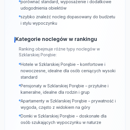
porównać standard, wyposażenie i dodatkowe
udogodnienia obiektów
szybko znaleźć nocleg dopasowany do budżetu
i stylu wypoczynku
Kategorie noclegów w rankingu
Ranking obejmuje różne typy noclegów w
Szklarskiej Porębie:
Hotele w Szklarskiej Porębie – komfortowe i
nowoczesne, idealne dla osób ceniących wysoki
standard
Pensjonaty w Szklarskiej Porębie – przytulne i
kameralne, idealne dla rodzin i grup
Apartamenty w Szklarskiej Porębie – prywatność i
wygoda, często z widokiem na góry
Domki w Szklarskiej Porębie – doskonałe dla
osób szukających wypoczynku w naturze