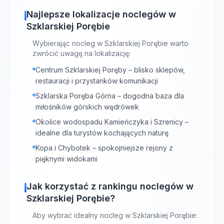
Najlepsze lokalizacje noclegów w
Szklarskiej Porębie
Wybierając nocleg w Szklarskiej Porębie warto
zwrócić uwagę na lokalizację:
Centrum Szklarskiej Poręby – blisko sklepów,
restauracji i przystanków komunikacji
Szklarska Poręba Górna – dogodna baza dla
miłośników górskich wędrówek
Okolice wodospadu Kamieńczyka i Szrenicy –
idealne dla turystów kochających naturę
Kopa i Chybotek – spokojniejsze rejony z
pięknymi widokami
Jak korzystać z rankingu noclegów w
Szklarskiej Porębie?
Aby wybrać idealny nocleg w Szklarskiej Porębie: