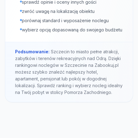
sprawdź opinie i oceny innych gości
zwróć uwagę na lokalizację obiektu
porównaj standard i wyposażenie noclegu
wybierz opcję dopasowaną do swojego budżetu
Podsumowanie:
Szczecin to miasto pełne atrakcji,
zabytków i terenów rekreacyjnych nad Odrą. Dzięki
rankingowi noclegów w Szczecinie na Zabookuj.pl
możesz szybko znaleźć najlepszy hotel,
apartament, pensjonat lub pokój w dogodnej
lokalizacji. Sprawdź ranking i wybierz nocleg idealny
na Twój pobyt w stolicy Pomorza Zachodniego.