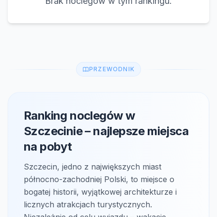
Brak noclegów w tym rankingu.
PRZEWODNIK
Ranking noclegów w
Szczecinie – najlepsze miejsca
na pobyt
Szczecin, jedno z największych miast
północno-zachodniej Polski, to miejsce o
bogatej historii, wyjątkowej architekturze i
licznych atrakcjach turystycznych.