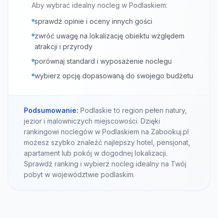
Aby wybrać idealny nocleg w Podlaskiem:
sprawdź opinie i oceny innych gości
zwróć uwagę na lokalizację obiektu względem
atrakcji i przyrody
porównaj standard i wyposażenie noclegu
wybierz opcję dopasowaną do swojego budżetu
Podsumowanie:
Podlaskie to region pełen natury,
jezior i malowniczych miejscowości. Dzięki
rankingowi noclegów w Podlaskiem na Zabookuj.pl
możesz szybko znaleźć najlepszy hotel, pensjonat,
apartament lub pokój w dogodnej lokalizacji.
Sprawdź ranking i wybierz nocleg idealny na Twój
pobyt w województwie podlaskim.