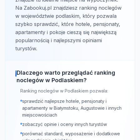
Na Zabookuj.pl znajdziesz ranking noclegów
w województwie podlaskim, który pozwala
szybko sprawdzić, które hotele, pensjonaty,
apartamenty i pokoje cieszą się największą
popularnością i najlepszymi opiniami
turystów.
Dlaczego warto przeglądać ranking
noclegów w Podlaskiem?
Ranking noclegów w Podlaskiem pozwala:
sprawdzić najlepsze hotele, pensjonaty i
apartamenty w Białymstoku, Augustowie i innych
miejscowościach
zobaczyć opinie i oceny innych turystów
porównać standard, wyposażenie i dodatkowe