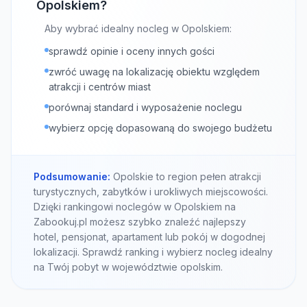
Opolskiem?
Aby wybrać idealny nocleg w Opolskiem:
sprawdź opinie i oceny innych gości
zwróć uwagę na lokalizację obiektu względem
atrakcji i centrów miast
porównaj standard i wyposażenie noclegu
wybierz opcję dopasowaną do swojego budżetu
Podsumowanie:
Opolskie to region pełen atrakcji
turystycznych, zabytków i urokliwych miejscowości.
Dzięki rankingowi noclegów w Opolskiem na
Zabookuj.pl możesz szybko znaleźć najlepszy
hotel, pensjonat, apartament lub pokój w dogodnej
lokalizacji. Sprawdź ranking i wybierz nocleg idealny
na Twój pobyt w województwie opolskim.