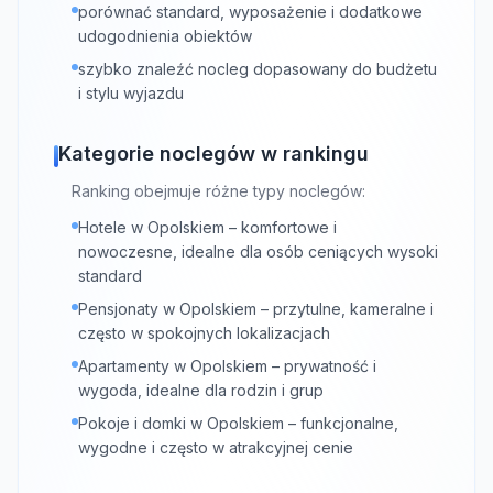
porównać standard, wyposażenie i dodatkowe
udogodnienia obiektów
szybko znaleźć nocleg dopasowany do budżetu
i stylu wyjazdu
Kategorie noclegów w rankingu
Ranking obejmuje różne typy noclegów:
Hotele w Opolskiem – komfortowe i
nowoczesne, idealne dla osób ceniących wysoki
standard
Pensjonaty w Opolskiem – przytulne, kameralne i
często w spokojnych lokalizacjach
Apartamenty w Opolskiem – prywatność i
wygoda, idealne dla rodzin i grup
Pokoje i domki w Opolskiem – funkcjonalne,
wygodne i często w atrakcyjnej cenie