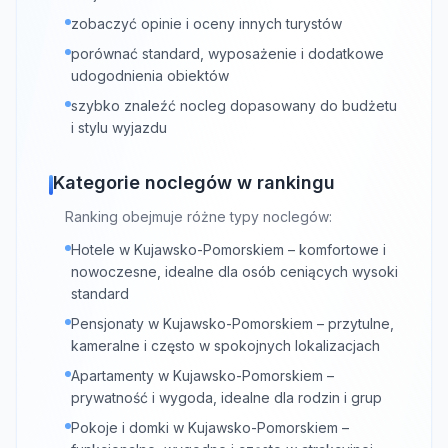
zobaczyć opinie i oceny innych turystów
porównać standard, wyposażenie i dodatkowe
udogodnienia obiektów
szybko znaleźć nocleg dopasowany do budżetu
i stylu wyjazdu
Kategorie noclegów w rankingu
Ranking obejmuje różne typy noclegów:
Hotele w Kujawsko-Pomorskiem – komfortowe i
nowoczesne, idealne dla osób ceniących wysoki
standard
Pensjonaty w Kujawsko-Pomorskiem – przytulne,
kameralne i często w spokojnych lokalizacjach
Apartamenty w Kujawsko-Pomorskiem –
prywatność i wygoda, idealne dla rodzin i grup
Pokoje i domki w Kujawsko-Pomorskiem –