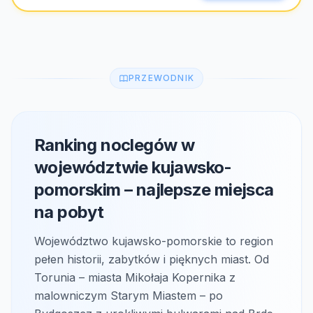
PRZEWODNIK
Ranking noclegów w
województwie kujawsko-
pomorskim – najlepsze miejsca
na pobyt
Województwo kujawsko-pomorskie to region
pełen historii, zabytków i pięknych miast. Od
Torunia – miasta Mikołaja Kopernika z
malowniczym Starym Miastem – po