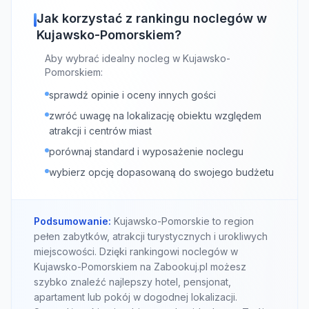
Jak korzystać z rankingu noclegów w
Kujawsko-Pomorskiem?
Aby wybrać idealny nocleg w Kujawsko-
Pomorskiem:
sprawdź opinie i oceny innych gości
zwróć uwagę na lokalizację obiektu względem
atrakcji i centrów miast
porównaj standard i wyposażenie noclegu
wybierz opcję dopasowaną do swojego budżetu
Podsumowanie:
Kujawsko-Pomorskie to region
pełen zabytków, atrakcji turystycznych i urokliwych
miejscowości. Dzięki rankingowi noclegów w
Kujawsko-Pomorskiem na Zabookuj.pl możesz
szybko znaleźć najlepszy hotel, pensjonat,
apartament lub pokój w dogodnej lokalizacji.