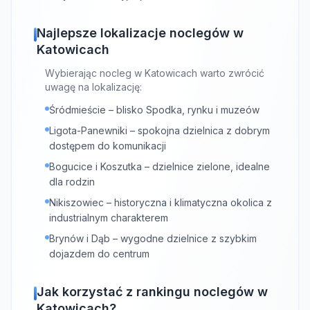
Najlepsze lokalizacje noclegów w
Katowicach
Wybierając nocleg w Katowicach warto zwrócić
uwagę na lokalizację:
Śródmieście – blisko Spodka, rynku i muzeów
Ligota-Panewniki – spokojna dzielnica z dobrym
dostępem do komunikacji
Bogucice i Koszutka – dzielnice zielone, idealne
dla rodzin
Nikiszowiec – historyczna i klimatyczna okolica z
industrialnym charakterem
Brynów i Dąb – wygodne dzielnice z szybkim
dojazdem do centrum
Jak korzystać z rankingu noclegów w
Katowicach?