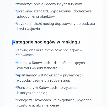
zobaczyć opinie i oceny innych turystów
porównać standard, wyposażenie i dodatkowe
udogodnienia obiektów
szybko znaleźć nocleg dopasowany do budżetu
i stylu wyjazdu
Kategorie noclegów w rankingu
Ranking obejmuje różne typy noclegów w
Katowicach:
Hotele w Katowicach – dla osób ceniących
komfort i wysoki standard
Apartamenty w Katowicach – prywatność i
wygoda, idealne dla rodzin i grup
Pensjonaty w Katowicach – przytulne i
klimatyczne noclegi
Pokoje w Katowicach – funkcjonalne, wygodne i
często w atrakcyjnej cenie