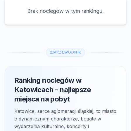
Brak noclegów w tym rankingu.
PRZEWODNIK
Ranking noclegów w
Katowicach – najlepsze
miejsca na pobyt
Katowice, serce aglomeracji śląskiej, to miasto
o dynamicznym charakterze, bogate w
wydarzenia kulturalne, koncerty i