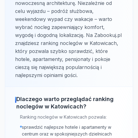
nowoczesną architekturę. Niezależnie od
celu wyjazdu – podróż służbowa,
weekendowy wypad czy wakacje – warto
wybrać nocleg zapewniający komfort,
wygodę i dogodną lokalizację. Na Zabookuj.pl
znajdziesz ranking noclegów w Katowicach,
który pozwala szybko sprawdzić, które
hotele, apartamenty, pensjonaty i pokoje
cieszą się największą popularnością i
najlepszymi opiniami gości.
Dlaczego warto przeglądać ranking
noclegów w Katowicach?
Ranking noclegów w Katowicach pozwala:
sprawdzić najlepsze hotele i apartamenty w
centrum oraz w spokojniejszych dzielnicach