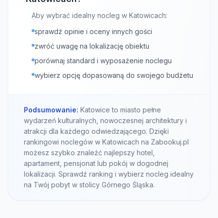
Aby wybrać idealny nocleg w Katowicach:
sprawdź opinie i oceny innych gości
zwróć uwagę na lokalizację obiektu
porównaj standard i wyposażenie noclegu
wybierz opcję dopasowaną do swojego budżetu
Podsumowanie:
Katowice to miasto pełne
wydarzeń kulturalnych, nowoczesnej architektury i
atrakcji dla każdego odwiedzającego. Dzięki
rankingowi noclegów w Katowicach na Zabookuj.pl
możesz szybko znaleźć najlepszy hotel,
apartament, pensjonat lub pokój w dogodnej
lokalizacji. Sprawdź ranking i wybierz nocleg idealny
na Twój pobyt w stolicy Górnego Śląska.