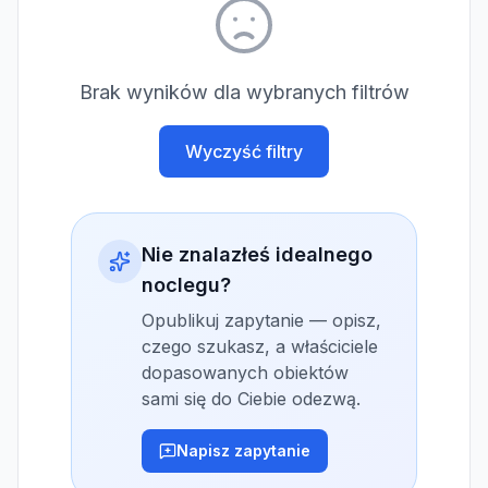
Brak wyników dla wybranych filtrów
Wyczyść filtry
Nie znalazłeś idealnego
noclegu?
Opublikuj zapytanie — opisz,
czego szukasz, a właściciele
dopasowanych obiektów
sami się do Ciebie odezwą.
Napisz zapytanie