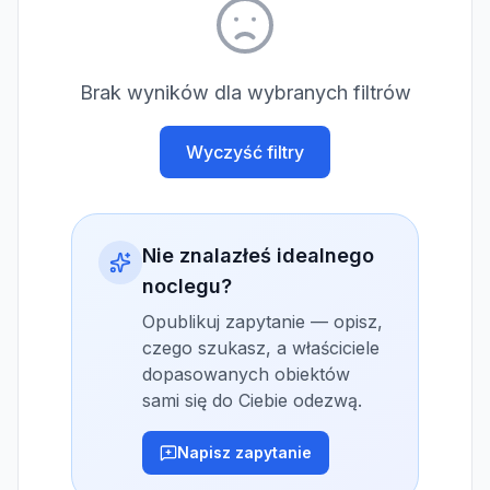
Brak wyników dla wybranych filtrów
Wyczyść filtry
Nie znalazłeś idealnego
noclegu?
Opublikuj zapytanie — opisz,
czego szukasz, a właściciele
dopasowanych obiektów
sami się do Ciebie odezwą.
Napisz zapytanie