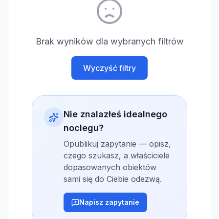
Brak wyników dla wybranych filtrów
Wyczyść filtry
Nie znalazłeś idealnego
noclegu?
Opublikuj zapytanie — opisz,
czego szukasz, a właściciele
dopasowanych obiektów
sami się do Ciebie odezwą.
Napisz zapytanie