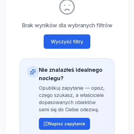
Brak wyników dla wybranych filtrów
Wyczyść filtry
Nie znalazłeś idealnego
noclegu?
Opublikuj zapytanie — opisz,
czego szukasz, a właściciele
dopasowanych obiektów
sami się do Ciebie odezwą.
Napisz zapytanie