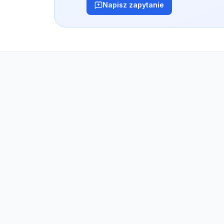
Napisz zapytanie