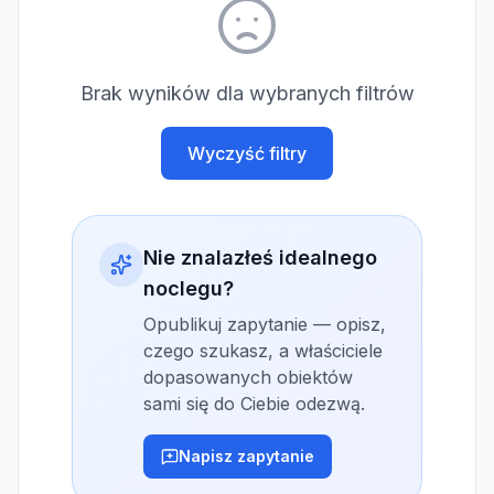
Brak wyników dla wybranych filtrów
Wyczyść filtry
Nie znalazłeś idealnego
noclegu?
Opublikuj zapytanie — opisz,
czego szukasz, a właściciele
dopasowanych obiektów
sami się do Ciebie odezwą.
Napisz zapytanie