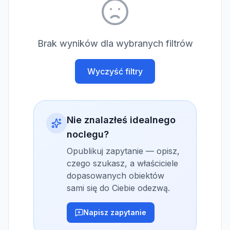
Brak wyników dla wybranych filtrów
Wyczyść filtry
Nie znalazłeś idealnego
noclegu?
Opublikuj zapytanie — opisz,
czego szukasz, a właściciele
dopasowanych obiektów
sami się do Ciebie odezwą.
Napisz zapytanie