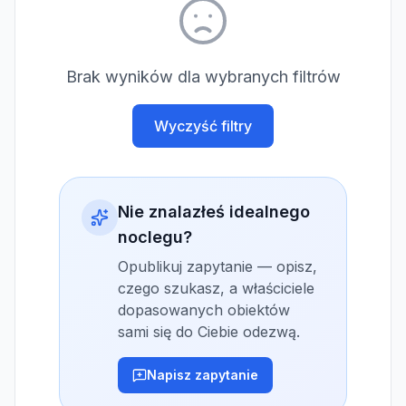
Brak wyników dla wybranych filtrów
Wyczyść filtry
Nie znalazłeś idealnego
noclegu?
Opublikuj zapytanie — opisz,
czego szukasz, a właściciele
dopasowanych obiektów
sami się do Ciebie odezwą.
Napisz zapytanie