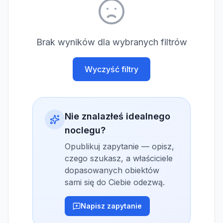
Brak wyników dla wybranych filtrów
Wyczyść filtry
Nie znalazłeś idealnego
noclegu?
Opublikuj zapytanie — opisz,
czego szukasz, a właściciele
dopasowanych obiektów
sami się do Ciebie odezwą.
Napisz zapytanie