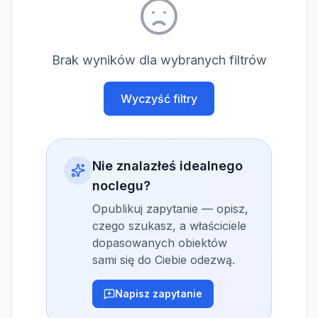
Brak wyników dla wybranych filtrów
Wyczyść filtry
Nie znalazłeś idealnego
noclegu?
Opublikuj zapytanie — opisz,
czego szukasz, a właściciele
dopasowanych obiektów
sami się do Ciebie odezwą.
Napisz zapytanie