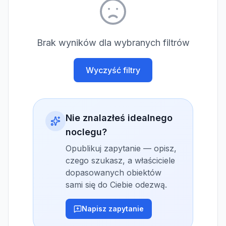
Brak wyników dla wybranych filtrów
Wyczyść filtry
Nie znalazłeś idealnego
noclegu?
Opublikuj zapytanie — opisz,
czego szukasz, a właściciele
dopasowanych obiektów
sami się do Ciebie odezwą.
Napisz zapytanie