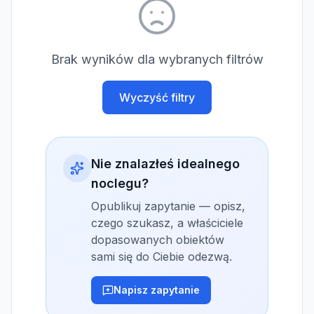
Brak wyników dla wybranych filtrów
Wyczyść filtry
Nie znalazłeś idealnego
noclegu?
Opublikuj zapytanie — opisz,
czego szukasz, a właściciele
dopasowanych obiektów
sami się do Ciebie odezwą.
Napisz zapytanie