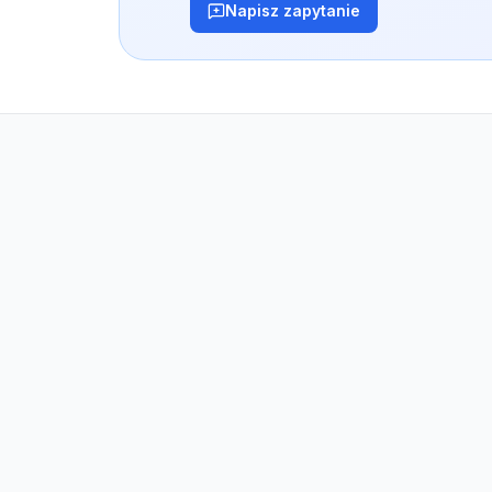
Napisz zapytanie