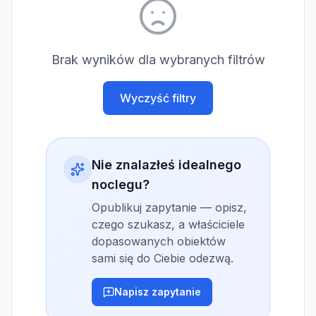
Brak wyników dla wybranych filtrów
Wyczyść filtry
Nie znalazłeś idealnego
noclegu?
Opublikuj zapytanie — opisz,
czego szukasz, a właściciele
dopasowanych obiektów
sami się do Ciebie odezwą.
Napisz zapytanie