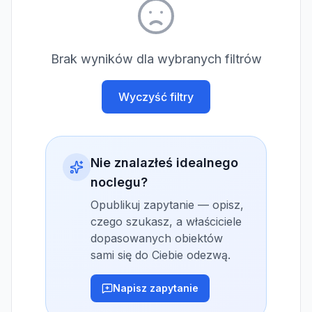
Brak wyników dla wybranych filtrów
Wyczyść filtry
Nie znalazłeś idealnego
noclegu?
Opublikuj zapytanie — opisz,
czego szukasz, a właściciele
dopasowanych obiektów
sami się do Ciebie odezwą.
Napisz zapytanie