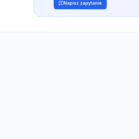
Napisz zapytanie