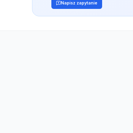
Napisz zapytanie