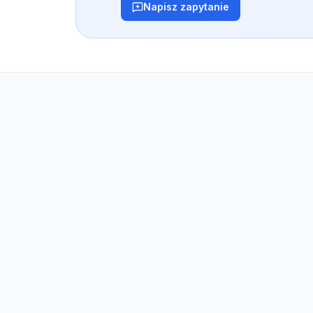
Napisz zapytanie