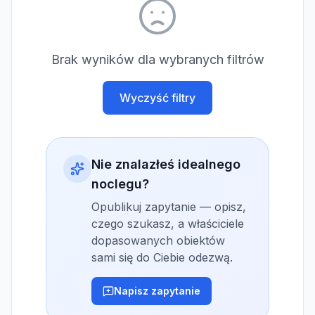
Brak wyników dla wybranych filtrów
Wyczyść filtry
Nie znalazłeś idealnego
noclegu?
Opublikuj zapytanie — opisz,
czego szukasz, a właściciele
dopasowanych obiektów
sami się do Ciebie odezwą.
Napisz zapytanie