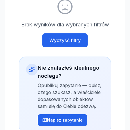
Brak wyników dla wybranych filtrów
Wyczyść filtry
Nie znalazłeś idealnego
noclegu?
Opublikuj zapytanie — opisz,
czego szukasz, a właściciele
dopasowanych obiektów
sami się do Ciebie odezwą.
Napisz zapytanie