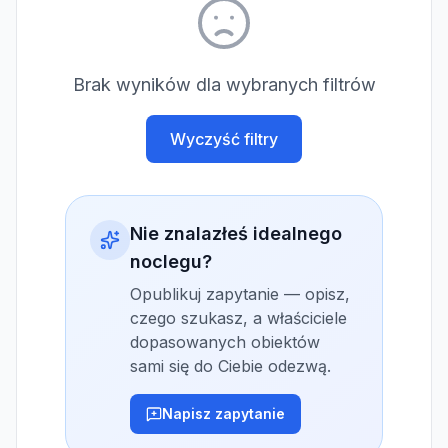
Brak wyników dla wybranych filtrów
Wyczyść filtry
Nie znalazłeś idealnego
noclegu?
Opublikuj zapytanie — opisz,
czego szukasz, a właściciele
dopasowanych obiektów
sami się do Ciebie odezwą.
Napisz zapytanie