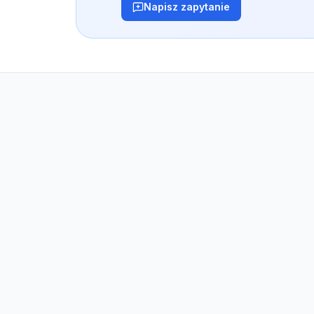
Napisz zapytanie