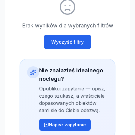
Brak wyników dla wybranych filtrów
Wyczyść filtry
Nie znalazłeś idealnego
noclegu?
Opublikuj zapytanie — opisz,
czego szukasz, a właściciele
dopasowanych obiektów
sami się do Ciebie odezwą.
Napisz zapytanie