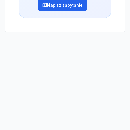
Napisz zapytanie