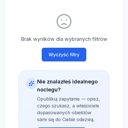
Brak wyników dla wybranych filtrów
Wyczyść filtry
Nie znalazłeś idealnego
noclegu?
Opublikuj zapytanie — opisz,
czego szukasz, a właściciele
dopasowanych obiektów
sami się do Ciebie odezwą.